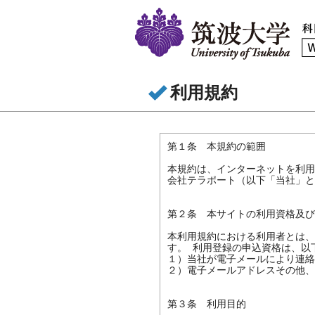
利用規約
第１条　本規約の範囲

本規約は、インターネットを利用
会社テラポート（以下「当社」と
第２条　本サイトの利用資格及び
本利用規約における利用者とは、
す。 利用登録の申込資格は、以
１）当社が電子メールにより連絡
２）電子メールアドレスその他、
第３条　利用目的
