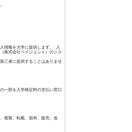
。

人情報を大学に提供します。 入
（株式会社ペイジェント）のシス
第三者に提供することはありませ
の一部を入学検定料の支払い窓口
、複製、転載、頒布、販売、改