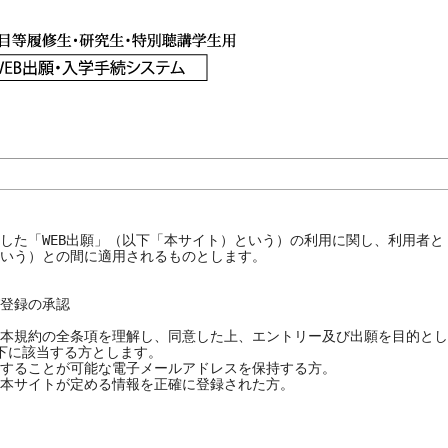
した「WEB出願」（以下「本サイト）という）の利用に関し、利用者
いう）との間に適用されるものとします。

登録の承認

本規約の全条項を理解し、同意した上、エントリー及び出願を目的とし
下に該当する方とします。

することが可能な電子メールアドレスを保持する方。

本サイトが定める情報を正確に登録された方。
