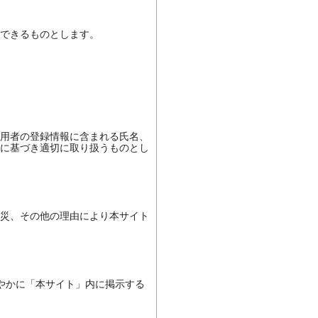
できるものとします。

用者の登録情報に含まれる氏名、
に基づき適切に取り扱うものとし
災、その他の理由により本サイト
やかに「本サイト」内に掲示する