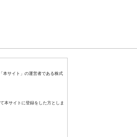
と「本サイト」の運営者である株式
て本サイトに登録をした方としま