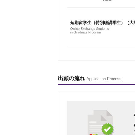
短期留学生（特別聴講学生）（大
Online Exchange Students
in Graduate Program
出願の流れ
Application Process