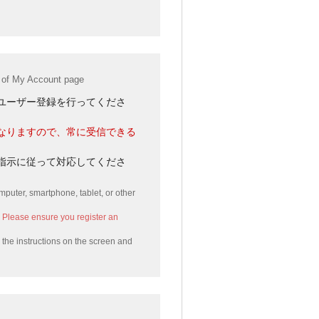
n of My Account page
ユーザー登録を行ってくださ
なりますので、常に受信できる
指示に従って対応してくださ
mputer, smartphone, tablet, or other
. Please ensure you register an
 the instructions on the screen and